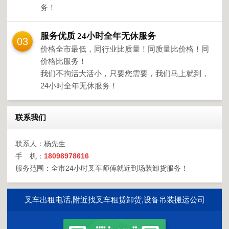
务！
服务优质 24小时全年无休服务
03
价格全市最低，同行业比质量！同质量比价格！同
价格比服务！
我们不拘活大活小，只要您需要，我们马上就到，
24小时全年无休服务！
联系我们
联系人：杨先生
手 机：
18098978616
服务范围：全市24小时叉车师傅就近到场装卸货服务！
叉车出租电话,附近找叉车租赁卸货,设备吊装搬运公司