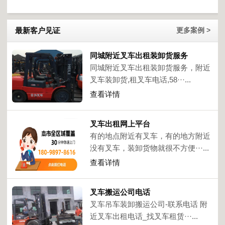
最新客户见证
更多案例 >
同城附近叉车出租装卸货服务
同城附近叉车出租装卸货服务，附近
叉车装卸货,租叉车电话,58···...
查看详情
叉车出租网上平台
有的地点附近有叉车，有的地方附近
没有叉车，装卸货物就很不方便···...
查看详情
叉车搬运公司电话
叉车吊车装卸搬运公司-联系电话 附
近叉车出租电话_找叉车租赁···...