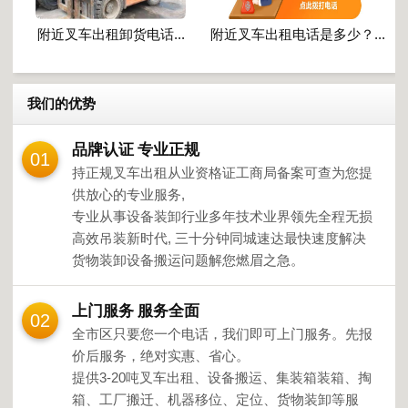
附近叉车出租卸货电话...
附近叉车出租电话是多少？...
我们的优势
品牌认证 专业正规
01
持正规叉车出租从业资格证工商局备案可查为您提
供放心的专业服务,
专业从事设备装卸行业多年技术业界领先全程无损
高效吊装新时代, 三十分钟同城速达最快速度解决
货物装卸设备搬运问题解您燃眉之急。
上门服务 服务全面
02
全市区只要您一个电话，我们即可上门服务。先报
价后服务，绝对实惠、省心。
提供3-20吨叉车出租、设备搬运、集装箱装箱、掏
箱、工厂搬迁、机器移位、定位、货物装卸等服