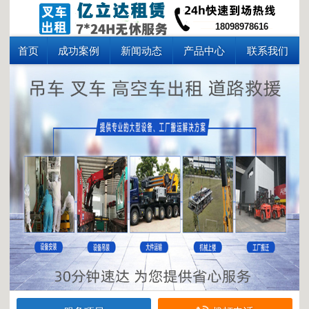
18098978616
首页
成功案例
新闻动态
产品中心
联系我们