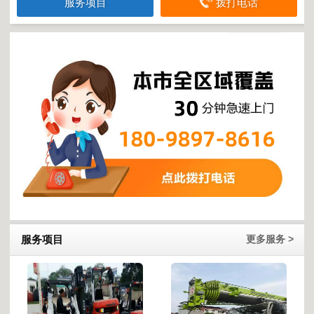
服务项目
拨打电话
服务项目
更多服务 >