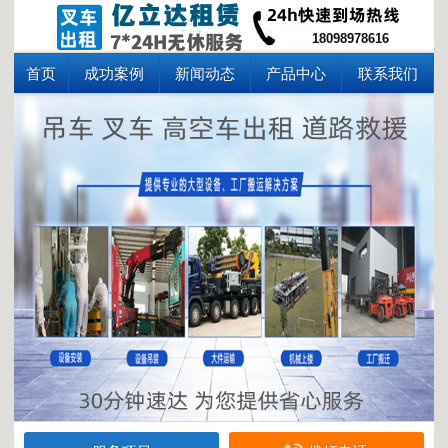
18098978616
首页
成功案例
新闻动态
产品中心
联系我们