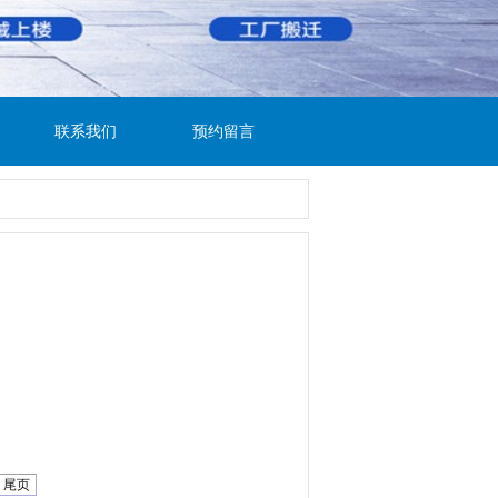
联系我们
预约留言
尾页