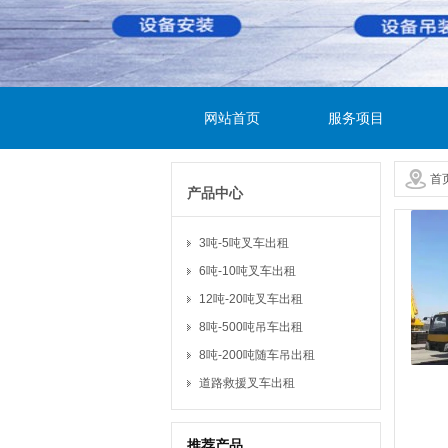
网站首页
服务项目
首
产品中心
3吨-5吨叉车出租
6吨-10吨叉车出租
12吨-20吨叉车出租
8吨-500吨吊车出租
8吨-200吨随车吊出租
道路救援叉车出租
推荐产品