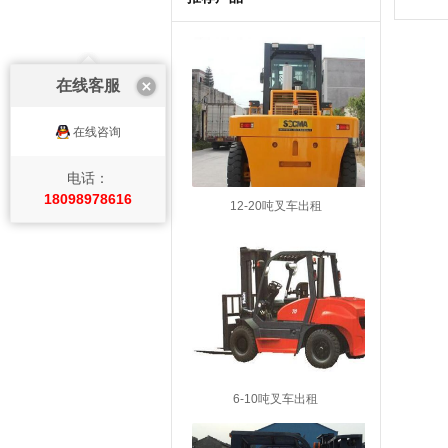
在线客服
在线咨询
电话：
18098978616
12-20吨叉车出租
6-10吨叉车出租