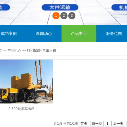
1
2
3
成功案例
新闻动态
产品中心
服务范围
页
>>
产品中心
>>
8吨-500吨吊车出租
8-500吨吊车出租
共1条 当前1/1页
首页
前一页
1
后一页