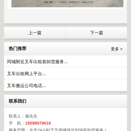
上一篇
下一篇
热门推荐
更多 >
同城附近叉车出租装卸货服务...
叉车出租网上平台...
叉车搬运公司电话...
联系我们
联系人：杨先生
手 机：
18098978616
服务范围：全市24小时叉车师傅就近到场装卸货服务！