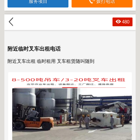
服务项目
拨打电话
480
附近临时叉车出租电话
附近叉车出租
临时租用 叉车租赁随叫随到