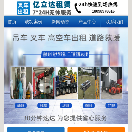
18098978616
首页
成功案例
新闻动态
产品中心
联系我们