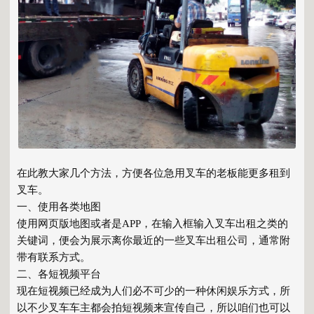
在此教大家几个方法，方便各位急用叉车的老板能更多租到
叉车。
一、使用各类地图
使用网页版地图或者是APP，在输入框输入叉车出租之类的
关键词，便会为展示离你最近的一些
叉车出租公司
，通常附
带有联系方式。
二、各短视频平台
现在短视频已经成为人们必不可少的一种休闲娱乐方式，所
以不少叉车车主都会拍短视频来宣传自己，所以咱们也可以