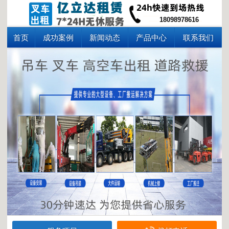
18098978616
首页
成功案例
新闻动态
产品中心
联系我们