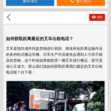
服务项目
拨打电话
480
如何获取距离最近的叉车出租电话？
叉车是指对成件托盘货物进行装卸、堆垛和短距离运输作业
的各种轮式搬运车辆。日常生产作业难免会遇到人力所不能
及的货物，这个时候如果能租赁一辆叉车进行搬运，那可是
省心又省力。那么我们该如何获取距离我们最近的叉车出租
电话呢？往下看：