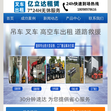
18098978616
首页
成功案例
新闻动态
产品中心
联系我们