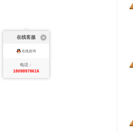
在线客服
在线咨询
电话：
18098978616