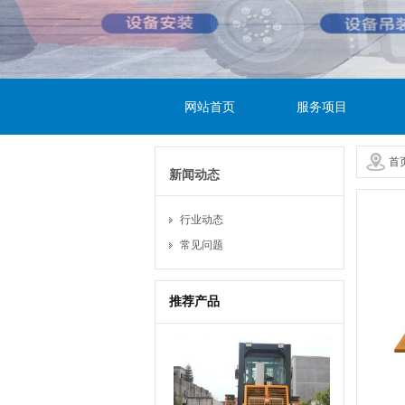
网站首页
服务项目
首
新闻动态
行业动态
常见问题
推荐产品