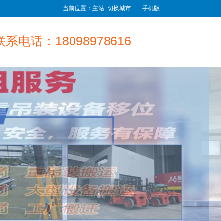
当前位置：主站
切换城市
手机版
联系电话：18098978616