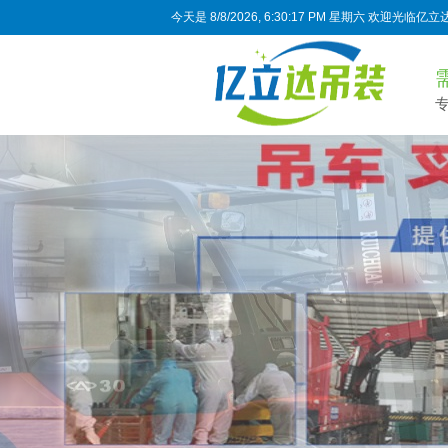
今天是
8/8/2026, 6:30:18 PM 星期六
欢迎光临亿立