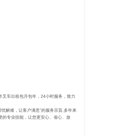
叉车出租包月包年，24小时服务，致力
排忧解难，让客户满意”的服务宗旨,多年来
硬的专业技能，让您更安心、省心、放