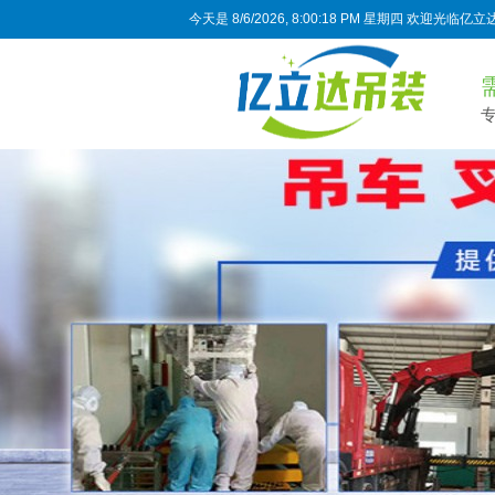
今天是
8/6/2026, 8:00:19 PM 星期四
欢迎光临亿立