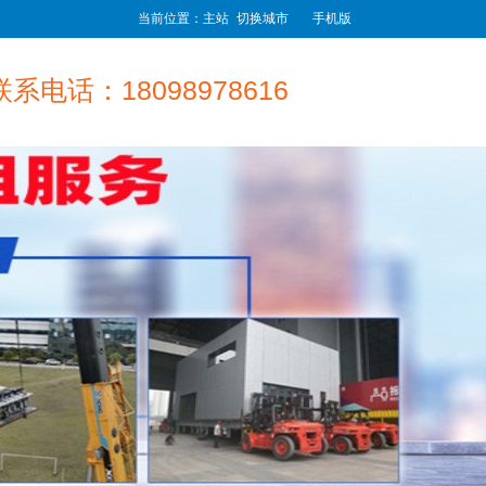
当前位置：主站
切换城市
手机版
联系电话：18098978616