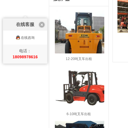
在线客服
在线咨询
电话：
18098978616
12-20吨叉车出租
6-10吨叉车出租