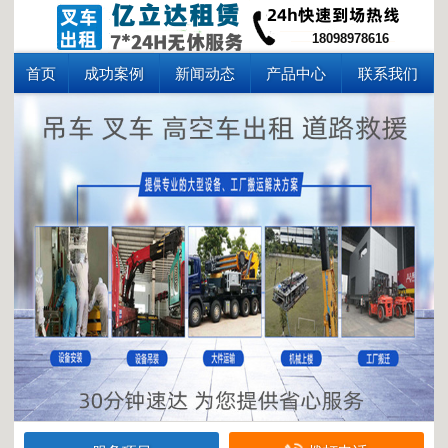
18098978616
首页
成功案例
新闻动态
产品中心
联系我们