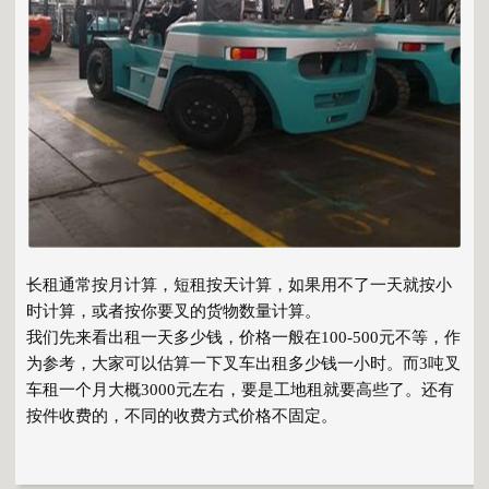
长租通常按月计算，短租按天计算，如果用不了一天就按小
时计算，或者按你要叉的货物数量计算。
我们先来看出租一天多少钱，价格一般在100-500元不等，作
为参考，大家可以估算一下叉车出租多少钱一小时。而3吨叉
车租一个月大概3000元左右，要是工地租就要高些了。还有
按件收费的，不同的收费方式价格不固定。