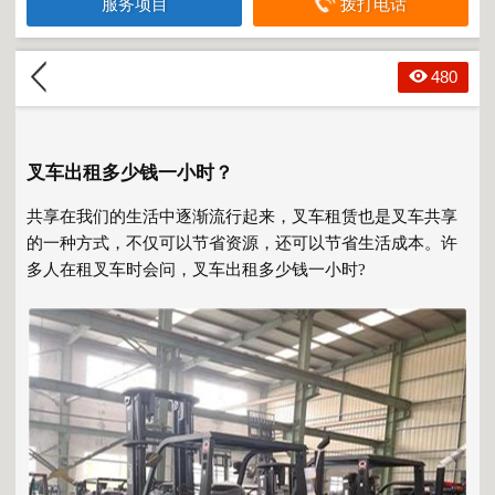
服务项目
拨打电话
480
叉车出租多少钱一小时？
共享在我们的生活中逐渐流行起来，叉车租赁也是叉车共享
的一种方式，不仅可以节省资源，还可以节省生活成本。许
多人在租叉车时会问，叉车出租多少钱一小时?