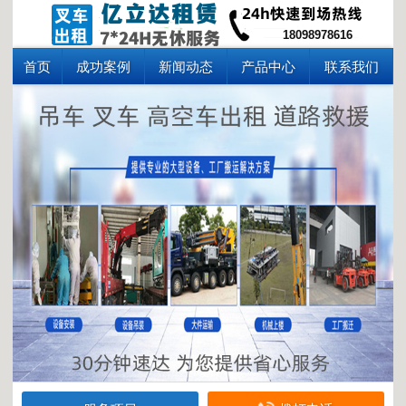
18098978616
首页
成功案例
新闻动态
产品中心
联系我们