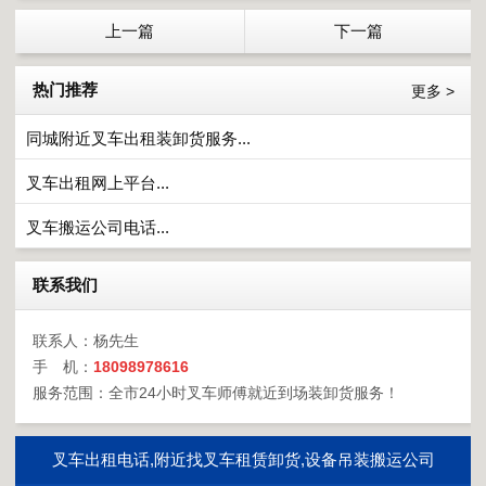
上一篇
下一篇
热门推荐
更多 >
同城附近叉车出租装卸货服务...
叉车出租网上平台...
叉车搬运公司电话...
联系我们
联系人：杨先生
手 机：
18098978616
服务范围：全市24小时叉车师傅就近到场装卸货服务！
叉车出租电话,附近找叉车租赁卸货,设备吊装搬运公司