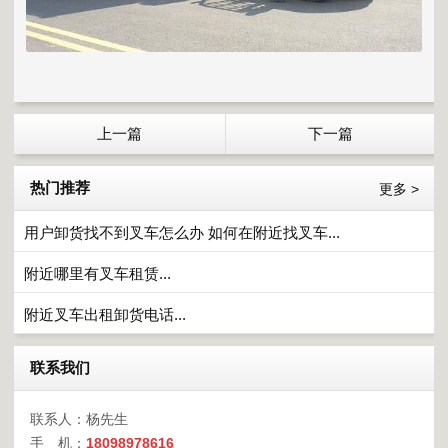
上一篇
下一篇
热门推荐
更多 >
用户卸货找不到叉车怎么办 如何在附近找叉车...
附近哪里有叉车租赁...
附近叉车出租卸货电话...
联系我们
联系人：杨先生
手 机：
18098978616