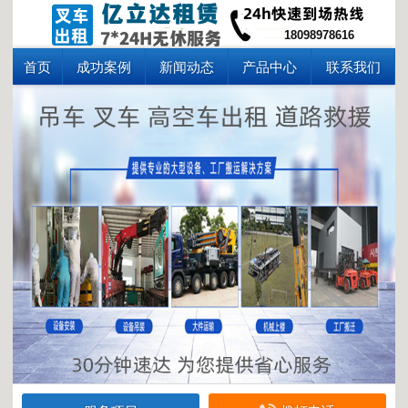
18098978616
首页
成功案例
新闻动态
产品中心
联系我们