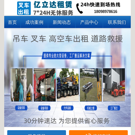
18098978616
首页
成功案例
新闻动态
产品中心
联系我们