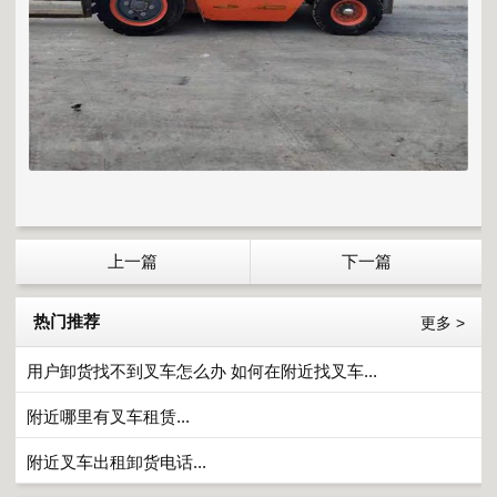
上一篇
下一篇
热门推荐
更多 >
用户卸货找不到叉车怎么办 如何在附近找叉车...
附近哪里有叉车租赁...
附近叉车出租卸货电话...